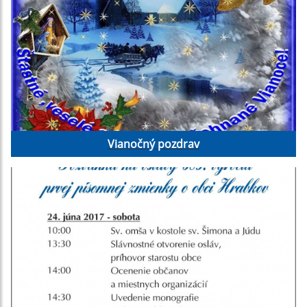
Vianočný pozdrav