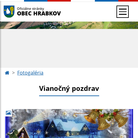
Oficiálne stránky
OBEC HRABKOV
Fotogaléria
Vianočný pozdrav