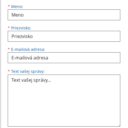
Meno
Priezvisko
E-mailová adresa
*
Meno:
*
Priezvisko:
*
E-mailová adresa:
Text vašej správy...
*
Text vašej správy: