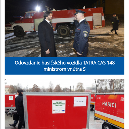
Odovzdanie hasičského vozidla TATRA CAS 148
ministrom vnútra S