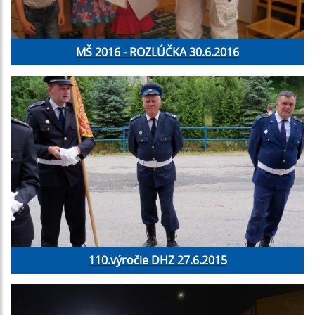
MŠ 2016 - ROZLÚČKA 30.6.2016
110.výročie DHZ 27.6.2015