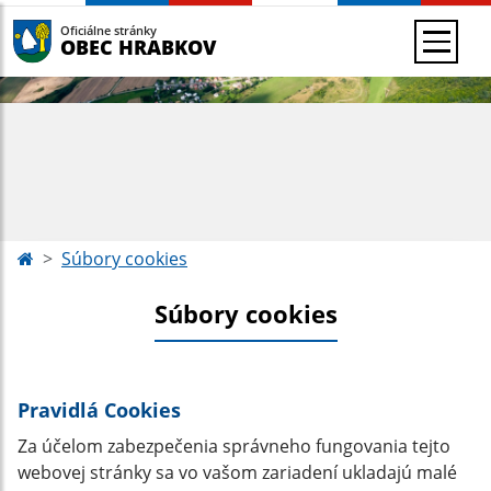
Oficiálne stránky
OBEC HRABKOV
Súbory cookies
Súbory cookies
Pravidlá Cookies
Za účelom zabezpečenia správneho fungovania tejto
webovej stránky sa vo vašom zariadení ukladajú malé