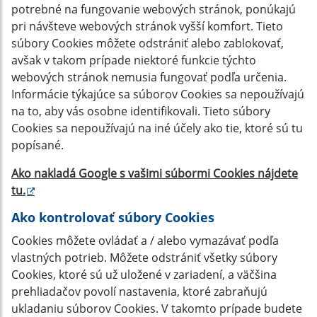
potrebné na fungovanie webových stránok, ponúkajú
pri návšteve webových stránok vyšší komfort. Tieto
súbory Cookies môžete odstrániť alebo zablokovať,
avšak v takom prípade niektoré funkcie týchto
webových stránok nemusia fungovať podľa určenia.
Informácie týkajúce sa súborov Cookies sa nepoužívajú
na to, aby vás osobne identifikovali. Tieto súbory
Cookies sa nepoužívajú na iné účely ako tie, ktoré sú tu
popísané.
Ako nakladá Google s vašimi súbormi Cookies nájdete
tu
.
Ako kontrolovať súbory Cookies
Cookies môžete ovládať a / alebo vymazávať podľa
vlastných potrieb. Môžete odstrániť všetky súbory
Cookies, ktoré sú už uložené v zariadení, a väčšina
prehliadačov povolí nastavenia, ktoré zabraňujú
ukladaniu súborov Cookies. V takomto prípade budete