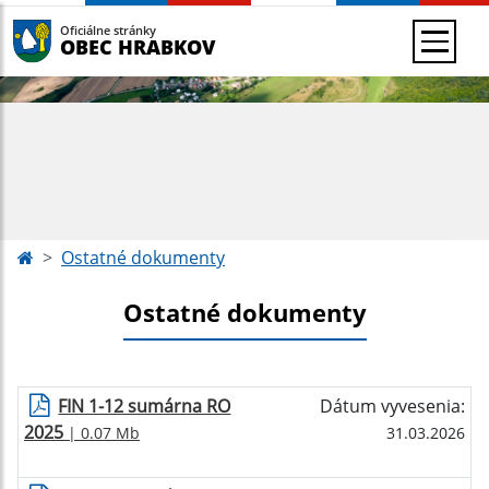
Oficiálne stránky
OBEC HRABKOV
Ostatné dokumenty
Ostatné dokumenty
FIN 1-12 sumárna RO
Dátum vyvesenia:
2025
| 0.07 Mb
31.03.2026