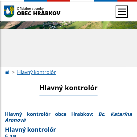
Oficiálne stránky
OBEC HRABKOV
Hlavný kontrolór
Hlavný kontrolór
Hlavný kontrolór obce Hrabkov:
Bc. Katarína
Aronová
Hlavný kontrolór
§ 18