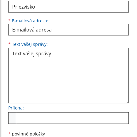
*
E-mailová adresa:
Text vašej správy...
*
Text vašej správy:
Príloha:
Príloha
*
povinné položky