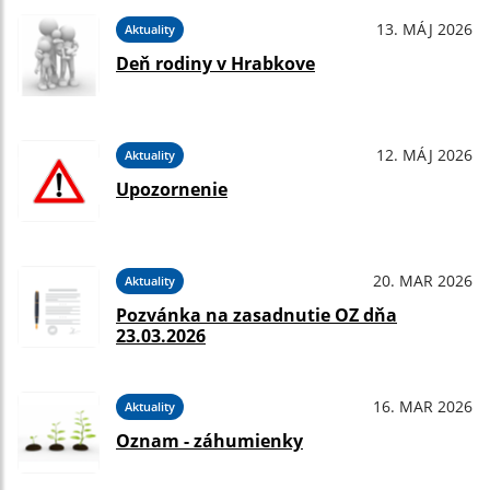
13. MÁJ 2026
Aktuality
Deň rodiny v Hrabkove
12. MÁJ 2026
Aktuality
Upozornenie
20. MAR 2026
Aktuality
Pozvánka na zasadnutie OZ dňa
23.03.2026
16. MAR 2026
Aktuality
Oznam - záhumienky