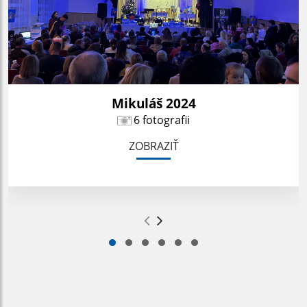
Mikuláš 2024
6 fotografii
ZOBRAZIŤ
.
.