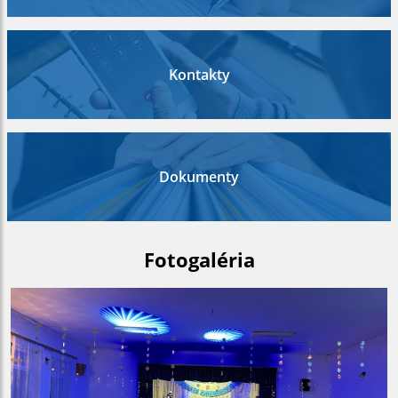
Kontakty
Dokumenty
Fotogaléria