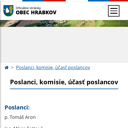
Oficiálne stránky
OBEC HRABKOV
Poslanci, komisie, účasť poslancov
Poslanci, komisie, účasť poslancov
Poslanci:
p. Tomáš Aron