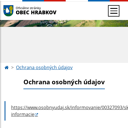
Oficiálne stránky
OBEC HRABKOV
Ochrana osobných údajov
Ochrana osobných údajov
https://www.osobnyudaj.sk/informovanie/00327093/sk
informacie