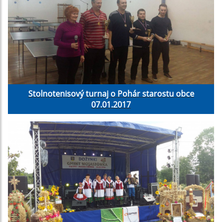
Stolnotenisový turnaj o Pohár starostu obce
07.01.2017