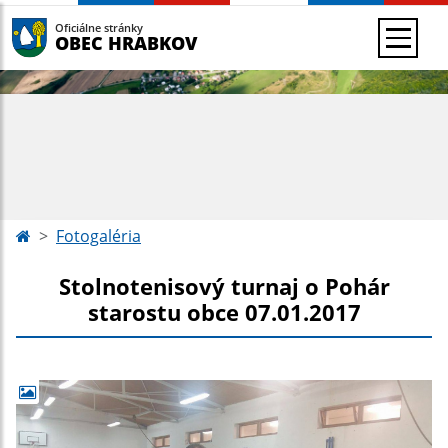
Oficiálne stránky
OBEC HRABKOV
Fotogaléria
Stolnotenisový turnaj o Pohár
starostu obce 07.01.2017