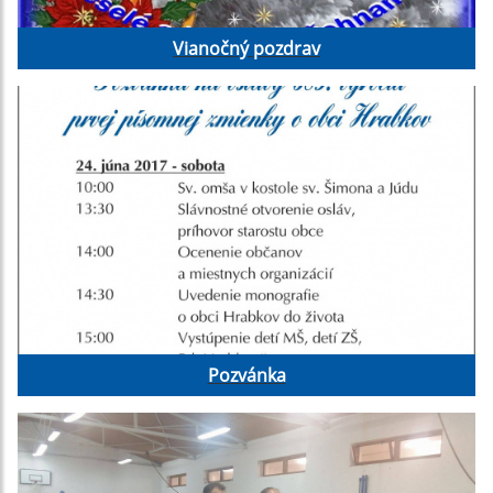
Vianočný pozdrav
Pozvánka