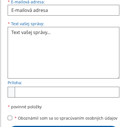
*
E-mailová adresa:
Text vašej správy...
*
Text vašej správy:
Príloha:
Príloha
*
povinné položky
*
Oboznámil som sa so
spracúvaním osobných údajov