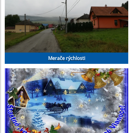
Merače rýchlosti