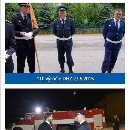
110.výročie DHZ 27.6.2015