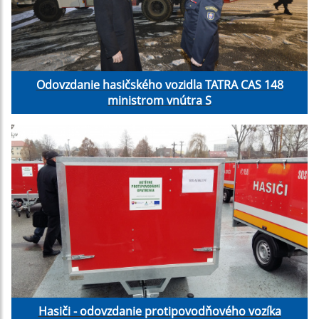
Odovzdanie hasičského vozidla TATRA CAS 148
ministrom vnútra S
Hasiči - odovzdanie protipovodňového vozíka