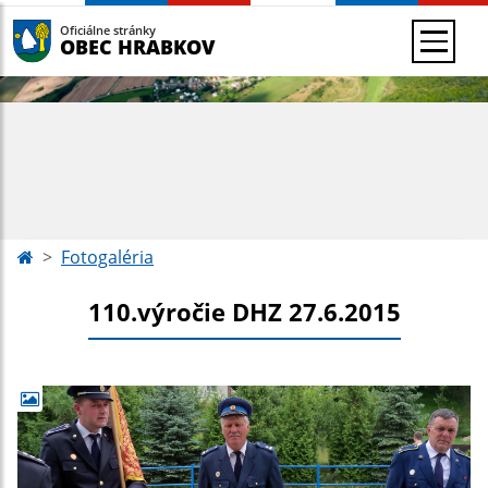
Oficiálne stránky
OBEC HRABKOV
Fotogaléria
110.výročie DHZ 27.6.2015