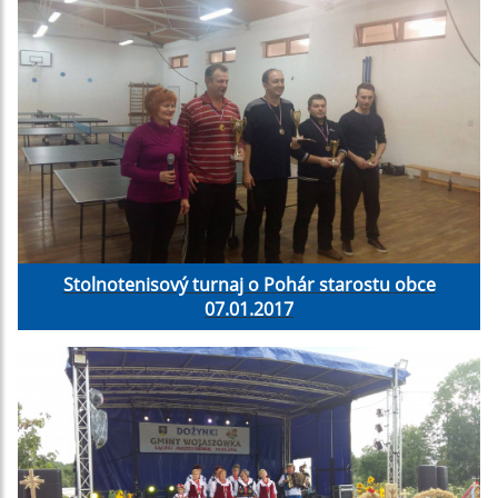
Stolnotenisový turnaj o Pohár starostu obce
07.01.2017