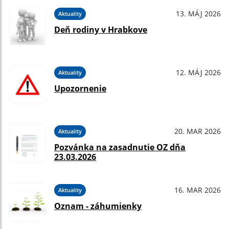
13. MÁJ 2026
Aktuality
Deň rodiny v Hrabkove
12. MÁJ 2026
Aktuality
Upozornenie
20. MAR 2026
Aktuality
Pozvánka na zasadnutie OZ dňa
23.03.2026
16. MAR 2026
Aktuality
Oznam - záhumienky