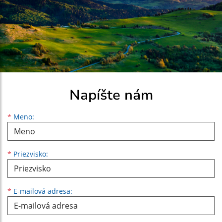
Napíšte nám
Meno
Priezvisko
E-mailová adresa
*
Meno:
*
Priezvisko:
*
E-mailová adresa: