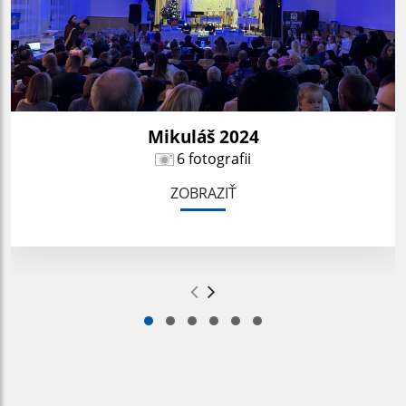
Mikuláš 2024
6 fotografii
ZOBRAZIŤ
.
.