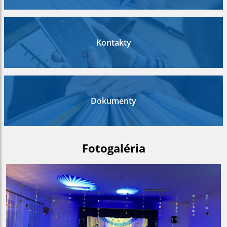
Kontakty
Dokumenty
Fotogaléria