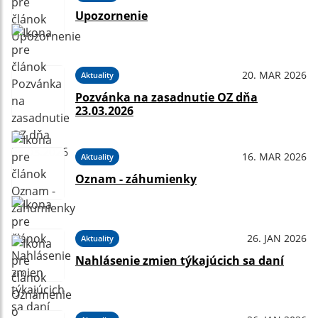
Upozornenie
20. MAR 2026
Aktuality
Pozvánka na zasadnutie OZ dňa
23.03.2026
16. MAR 2026
Aktuality
Oznam - záhumienky
26. JAN 2026
Aktuality
Nahlásenie zmien týkajúcich sa daní