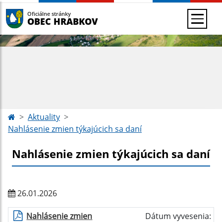
Oficiálne stránky
OBEC HRABKOV
Aktuality
Nahlásenie zmien týkajúcich sa daní
Nahlásenie zmien týkajúcich sa daní
26.01.2026
Nahlásenie zmien
Dátum vyvesenia: