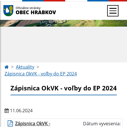
Oficiálne stránky
OBEC HRABKOV
Aktuality
Zápisnica OkVK - voľby do EP 2024
Zápisnica OkVK - voľby do EP 2024
11.06.2024
Zápisnica OkVK -
Dátum vyvesenia: