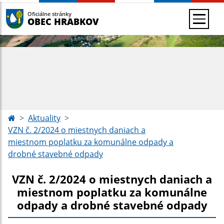
Oficiálne stránky
OBEC HRABKOV
Aktuality
VZN č. 2/2024 o miestnych daniach a
miestnom poplatku za komunálne odpady a
drobné stavebné odpady
VZN č. 2/2024 o miestnych daniach a
miestnom poplatku za komunálne
odpady a drobné stavebné odpady