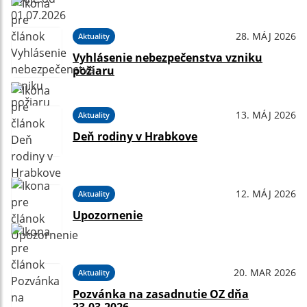
28. MÁJ 2026
Aktuality
Vyhlásenie nebezpečenstva vzniku
požiaru
13. MÁJ 2026
Aktuality
Deň rodiny v Hrabkove
12. MÁJ 2026
Aktuality
Upozornenie
20. MAR 2026
Aktuality
Pozvánka na zasadnutie OZ dňa