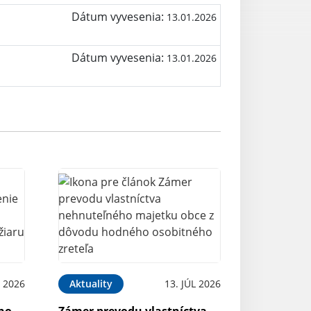
Dátum vyvesenia:
13.01.2026
Dátum vyvesenia:
13.01.2026
 2026
Aktuality
13. JÚL 2026
ého
Zámer prevodu vlastníctva