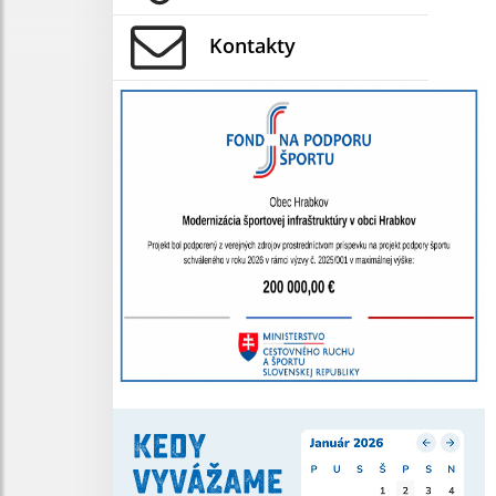
Kontakty