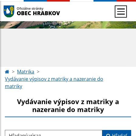
Oficiálne stránky
OBEC HRABKOV
Matrika
Vydávanie výpisov z matriky a nazeranie do
matriky
Vydávanie výpisov z matriky a
nazeranie do matriky
Hľadaný výraz...
Hľadať