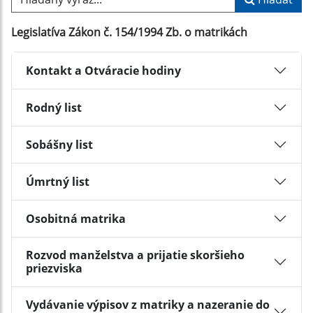
Legislatíva Zákon č. 154/1994 Zb. o matrikách
Kontakt a Otváracie hodiny
Rodný list
Sobášny list
Úmrtný list
Osobitná matrika
Rozvod manželstva a prijatie skoršieho
priezviska
Vydávanie výpisov z matriky a nazeranie do