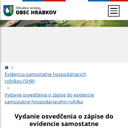
Oficiálne stránky
OBEC HRABKOV
Evidencia samostatne hospodáriacich
roľníkov (SHR)
Vydanie osvedčenia o zápise do evidencie
samostatne hospodáriaceho roľníka
Vydanie osvedčenia o zápise do
evidencie samostatne