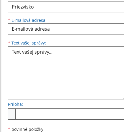
*
E-mailová adresa:
Text vašej správy...
*
Text vašej správy:
Príloha:
Príloha
*
povinné položky