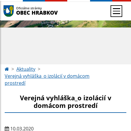
Oficiálne stránky
OBEC HRABKOV
Aktuality
Verejná vyhláška_o izolácií v domácom
prostredí
Verejná vyhláška_o izolácií v
domácom prostredí
10.03.2020