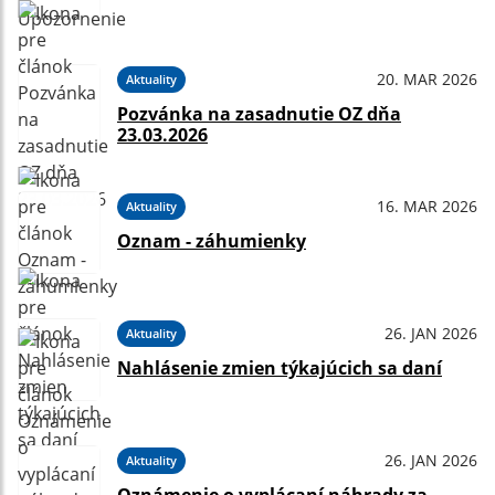
20. MAR 2026
Aktuality
Pozvánka na zasadnutie OZ dňa
23.03.2026
16. MAR 2026
Aktuality
Oznam - záhumienky
26. JAN 2026
Aktuality
Nahlásenie zmien týkajúcich sa daní
26. JAN 2026
Aktuality