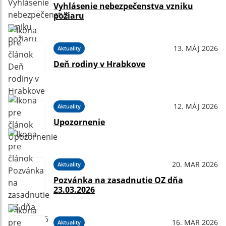
Vyhlásenie nebezpečenstva vzniku
požiaru
13. MÁJ 2026
Aktuality
Deň rodiny v Hrabkove
12. MÁJ 2026
Aktuality
Upozornenie
20. MAR 2026
Aktuality
Pozvánka na zasadnutie OZ dňa
23.03.2026
16. MAR 2026
Aktuality