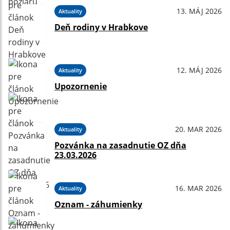
13. MÁJ 2026
Aktuality
Deň rodiny v Hrabkove
12. MÁJ 2026
Aktuality
Upozornenie
20. MAR 2026
Aktuality
Pozvánka na zasadnutie OZ dňa
23.03.2026
16. MAR 2026
Aktuality
Oznam - záhumienky