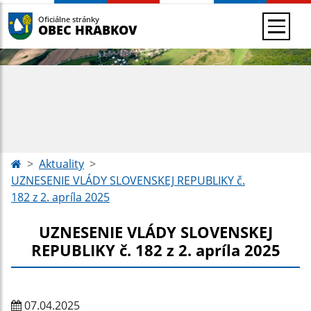
Oficiálne stránky
OBEC HRABKOV
Aktuality
UZNESENIE VLÁDY SLOVENSKEJ REPUBLIKY č.
182 z 2. apríla 2025
UZNESENIE VLÁDY SLOVENSKEJ
REPUBLIKY č. 182 z 2. apríla 2025
07.04.2025