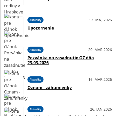
12. MÁJ 2026
Aktuality
Upozornenie
20. MAR 2026
Aktuality
Pozvánka na zasadnutie OZ dňa
23.03.2026
16. MAR 2026
Aktuality
Oznam - záhumienky
26. JAN 2026
Aktuality