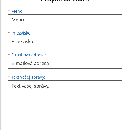
Meno
Priezvisko
E-mailová adresa
*
Meno:
*
Priezvisko:
*
E-mailová adresa:
Text vašej správy...
*
Text vašej správy: