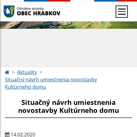
Oficiálne stránky
OBEC HRABKOV
Aktuality
Situačný návrh umiestnenia novostavby
Kultúrneho domu
Situačný návrh umiestnenia
novostavby Kultúrneho domu
14.02.2020