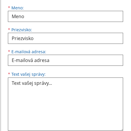
Meno
Priezvisko
E-mailová adresa
*
Meno:
*
Priezvisko:
*
E-mailová adresa:
Text vašej správy...
*
Text vašej správy: