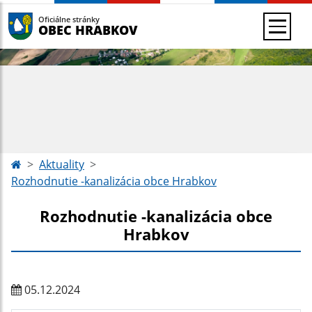
Oficiálne stránky
OBEC HRABKOV
Aktuality
Rozhodnutie -kanalizácia obce Hrabkov
Rozhodnutie -kanalizácia obce
Hrabkov
05.12.2024