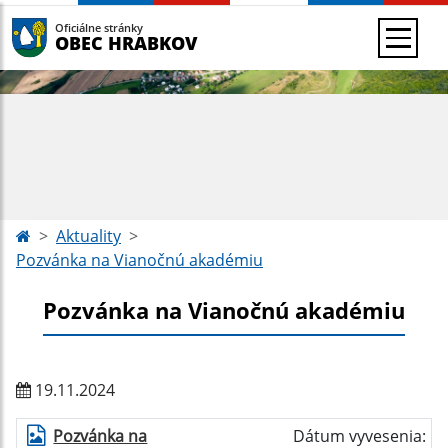
Oficiálne stránky
OBEC HRABKOV
Aktuality
Pozvánka na Vianočnú akadémiu
Pozvánka na Vianočnú akadémiu
19.11.2024
Pozvánka na
Dátum vyvesenia: