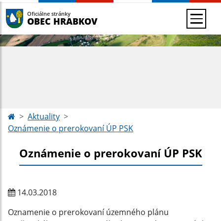
Oficiálne stránky
OBEC HRABKOV
Aktuality
Oznámenie o prerokovaní ÚP PSK
Oznámenie o prerokovaní ÚP PSK
14.03.2018
Oznamenie o prerokovaní územného plánu