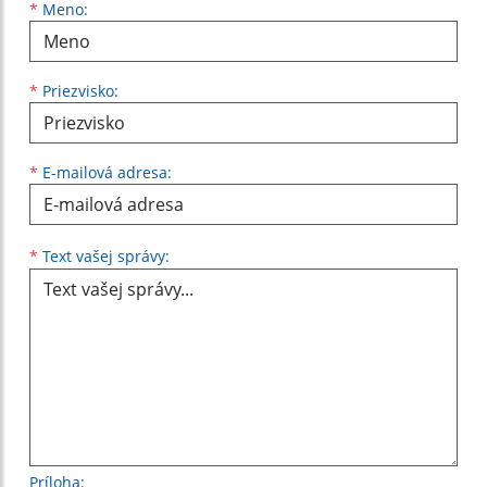
Meno
Priezvisko
E-mailová adresa
*
Meno:
*
Priezvisko:
*
E-mailová adresa:
Text vašej správy...
*
Text vašej správy:
Príloha: