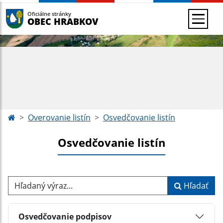
Oficiálne stránky
OBEC HRABKOV
Overovanie listín
Osvedčovanie listín
Osvedčovanie listín
Hľadaný výraz...
Hľadať
Osvedčovanie podpisov