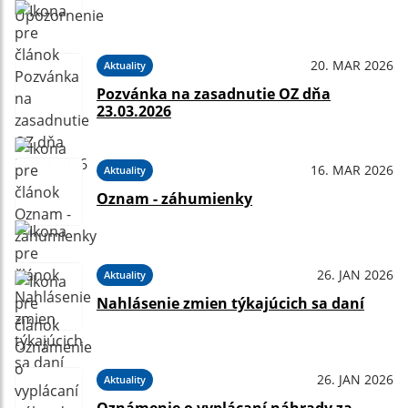
20. MAR 2026
Aktuality
Pozvánka na zasadnutie OZ dňa
23.03.2026
16. MAR 2026
Aktuality
Oznam - záhumienky
26. JAN 2026
Aktuality
Nahlásenie zmien týkajúcich sa daní
26. JAN 2026
Aktuality