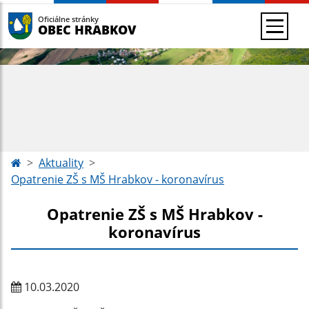
Oficiálne stránky
OBEC HRABKOV
Aktuality
Opatrenie ZŠ s MŠ Hrabkov - koronavírus
Opatrenie ZŠ s MŠ Hrabkov -
koronavírus
10.03.2020