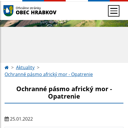
Oficiálne stránky
OBEC HRABKOV
Aktuality
Ochranné pásmo africký mor - Opatrenie
Ochranné pásmo africký mor -
Opatrenie
25.01.2022