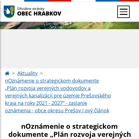
Oficiálne stránky
OBEC HRABKOV
Aktuality
nOznámenie o strategickom dokumente
„Plán rozvoja verejných vodovodov a
verejných kanalizácií pre územie Prešovského
kraja na roky 2021 - 2027“ - zaslanie
oznámenia - obce okresu Prešov I ový článok
nOznámenie o strategickom
dokumente „Plán rozvoja verejných