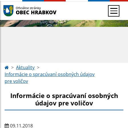
Oficiálne stránky
OBEC HRABKOV
Aktuality
Informácie o spracúvaní osobných údajov
pre voličov
Informácie o spracúvaní osobných
údajov pre voličov
09.11.2018