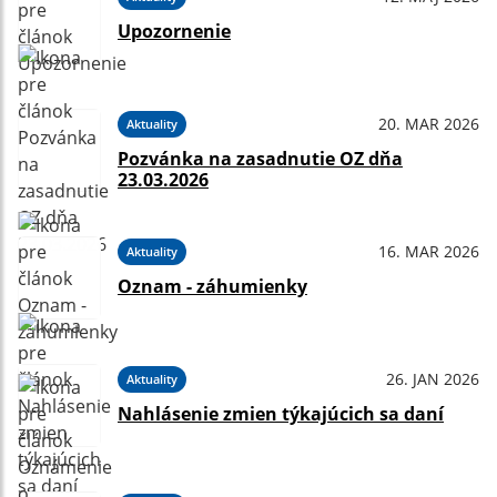
Upozornenie
20. MAR 2026
Aktuality
Pozvánka na zasadnutie OZ dňa
23.03.2026
16. MAR 2026
Aktuality
Oznam - záhumienky
26. JAN 2026
Aktuality
Nahlásenie zmien týkajúcich sa daní