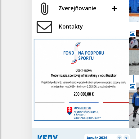
Zverejňovanie
Kontakty