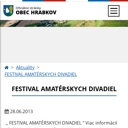
Oficiálne stránky
OBEC HRABKOV
Aktuality
FESTIVAL AMATÉRSKYCH DIVADIEL
FESTIVAL AMATÉRSKYCH DIVADIEL
28.06.2013
,, FESTIVAL AMATÉRSKYCH DIVADIEL " Viac informácií