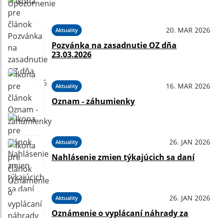
20. MAR 2026
Aktuality
Pozvánka na zasadnutie OZ dňa
23.03.2026
16. MAR 2026
Aktuality
Oznam - záhumienky
26. JAN 2026
Aktuality
Nahlásenie zmien týkajúcich sa daní
26. JAN 2026
Aktuality
Oznámenie o vyplácaní náhrady za