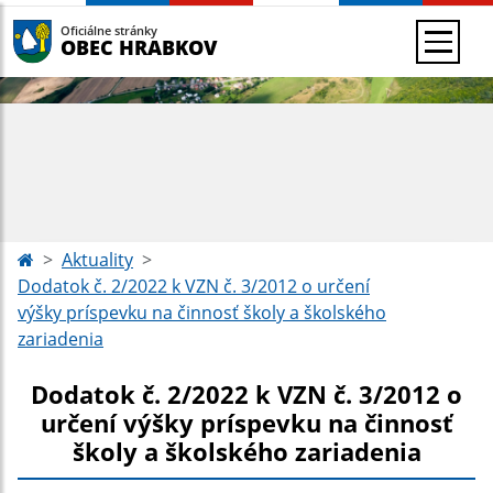
Oficiálne stránky
OBEC HRABKOV
Aktuality
Dodatok č. 2/2022 k VZN č. 3/2012 o určení
výšky príspevku na činnosť školy a školského
zariadenia
Dodatok č. 2/2022 k VZN č. 3/2012 o
určení výšky príspevku na činnosť
školy a školského zariadenia