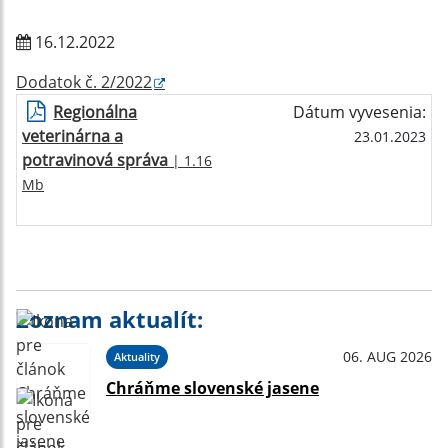
16.12.2022
Dodatok č. 2/2022
Regionálna
Dátum vyvesenia:
veterinárna a
23.01.2023
potravinová správa
| 1.16
Mb
Zoznam aktualít:
06. AUG 2026
Aktuality
Chráňme slovenské jasene