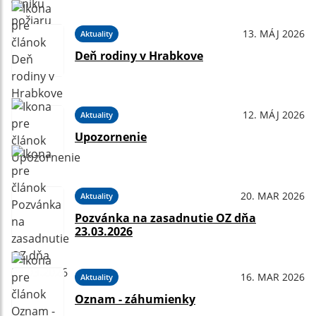
13. MÁJ 2026
Aktuality
Deň rodiny v Hrabkove
12. MÁJ 2026
Aktuality
Upozornenie
20. MAR 2026
Aktuality
Pozvánka na zasadnutie OZ dňa
23.03.2026
16. MAR 2026
Aktuality
Oznam - záhumienky