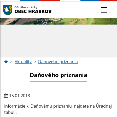
Oficiálne stránky
OBEC HRABKOV
Aktuality
Daňového priznania
Daňového priznania
15.01.2013
Informácie k Daňovému priznaniu najdete na Úradnej
tabuli
.