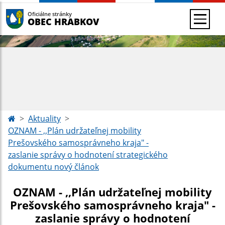
Oficiálne stránky
OBEC HRABKOV
Aktuality
OZNAM - ,,Plán udržateľnej mobility
Prešovského samosprávneho kraja" -
zaslanie správy o hodnotení strategického
dokumentu nový článok
OZNAM - ,,Plán udržateľnej mobility
Prešovského samosprávneho kraja" -
zaslanie správy o hodnotení