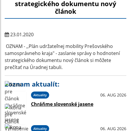
strategického dokumentu nový
článok
23.01.2020
OZNAM - ,,Plán udržateľnej mobility Prešovského
samosprávneho kraja" - zaslanie správy o hodnotení
strategického dokumentu nový článok si môžete
prečítať na Úradnej tabuli.
Zoznam aktualít:
06. AUG 2026
Aktuality
Chráňme slovenské jasene
06. AUG 2026
Aktuality