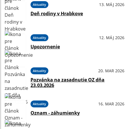
13. MÁJ 2026
Aktuality
Deň rodiny v Hrabkove
12. MÁJ 2026
Aktuality
Upozornenie
20. MAR 2026
Aktuality
Pozvánka na zasadnutie OZ dňa
23.03.2026
16. MAR 2026
Aktuality
Oznam - záhumienky